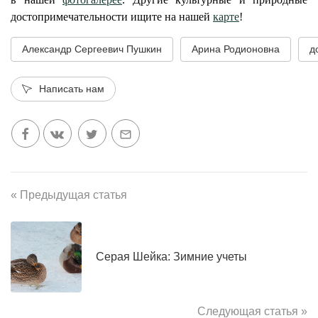
достопримечательности ищите на нашей
карте
!
Александр Сергеевич Пушкин
Арина Родионовна
д
Написать нам
« Предыдущая статья
Серая Шейка: Зимние учеты
Следующая статья »