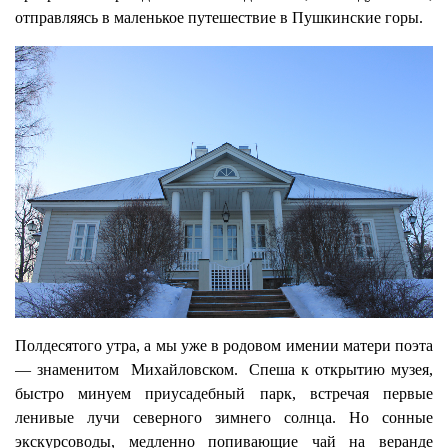
отправляясь в маленькое путешествие в Пушкинские горы.
Полдесятого утра, а мы уже в родовом имении матери поэта
— знаменитом Михайловском. Спеша к открытию музея,
быстро минуем приусадебный парк, встречая первые
ленивые лучи северного зимнего солнца. Но сонные
экскурсоводы, медленно попивающие чай на веранде