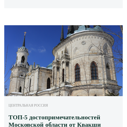
ЦЕНТРАЛЬНАЯ РОССИЯ
ТОП-5 достопримечательностей
Московской области от Квакши