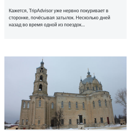
Кажется, TripAdvisor уже нервно покуривает в
сторонке, почёсывая затылок. Несколько дней
назад во время одной из поездок...