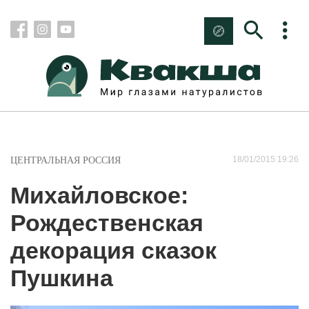
18/01/2015 19:26
ЦЕНТРАЛЬНАЯ РОССИЯ
Михайловское:
Рождественская
декорация сказок
Пушкина