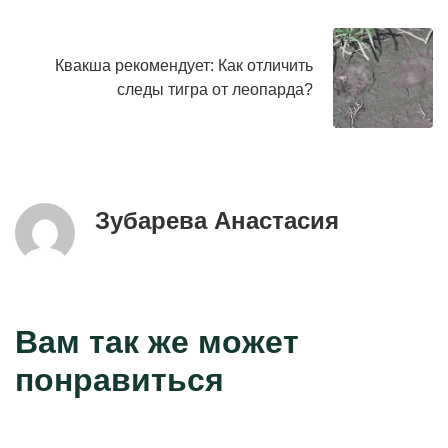
Квакша рекомендует: Как отличить
следы тигра от леопарда?
Зубарева Анастасия
Вам так же может
понравиться