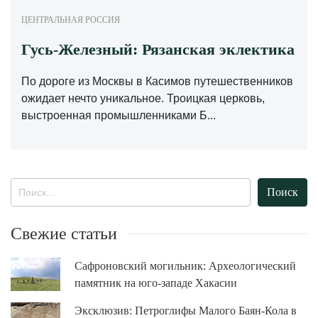
ЦЕНТРАЛЬНАЯ РОССИЯ
Гусь-Железный: Рязанская эклектика
По дороге из Москвы в Касимов путешественников
ожидает нечто уникальное. Троицкая церковь,
выстроенная промышленниками Б...
Найти:
Свежие статьи
Сафроновский могильник: Археологический
памятник на юго-западе Хакасии
Эксклюзив: Петроглифы Малого Баян-Кола в