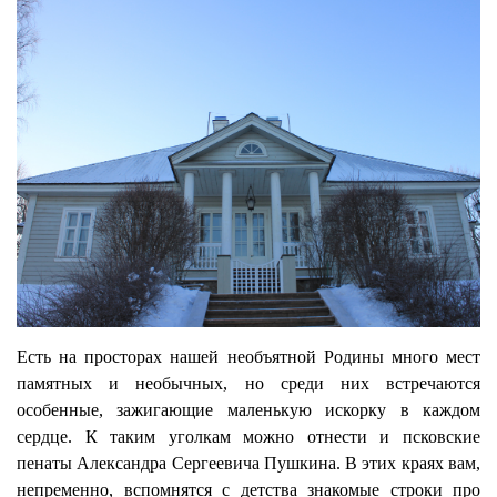
Есть на просторах нашей необъятной Родины много мест
памятных и необычных, но среди них встречаются
особенные, зажигающие маленькую искорку в каждом
сердце. К таким уголкам можно отнести и псковские
пенаты Александра Сергеевича Пушкина. В этих краях вам,
непременно, вспомнятся с детства знакомые строки про