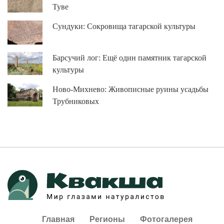
Туве
Сундуки: Сокровища тагарской культуры
Барсучий лог: Ещё один памятник тагарской
культуры
Ново-Михнево: Живописные руины усадьбы
Трубниковых
Главная
Регионы
Фотогалерея