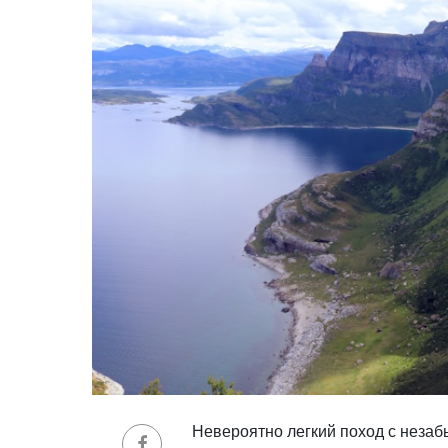
Невероятно легкий поход с нез