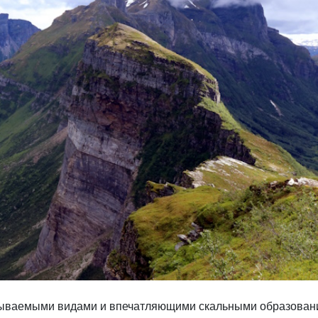
абываемыми видами и впечатляющими скальными образован