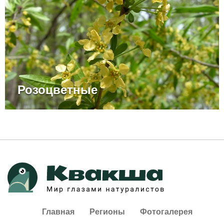
Розоцветные
Главная
Регионы
Фотогалерея