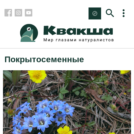
Покрытосеменные