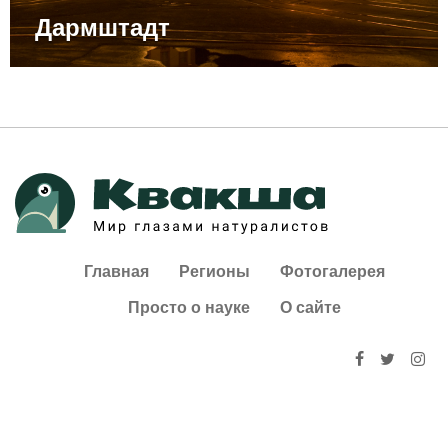
Дармштадт
Главная
Регионы
Фотогалерея
Просто о науке
О сайте