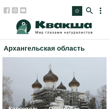
Архангельская область
Каргополь — Основные