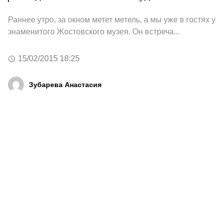
Раннее утро, за окном метет метель, а мы уже в гостях у
знаменитого Жостовского музея. Он встреча...
15/02/2015 18:25
Зубарева Анастасия