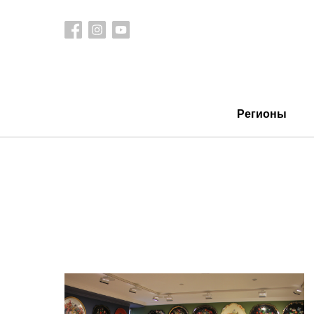
Регионы