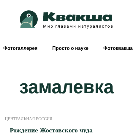
Фотогаллерея
Просто о науке
Фотоквакша
замалевка
ЦЕНТРАЛЬНАЯ РОССИЯ
Рождение Жостовского чуда