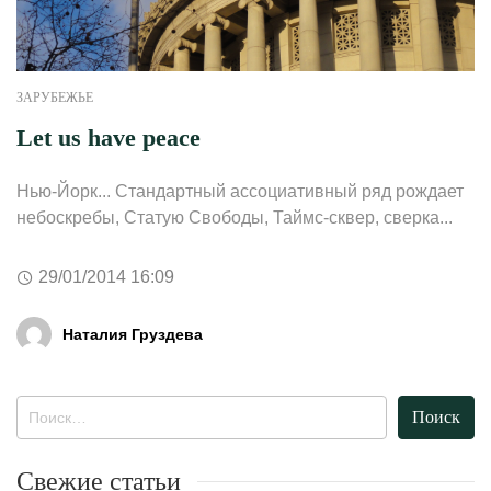
ЗАРУБЕЖЬЕ
Let us have peace
Нью-Йорк... Стандартный ассоциативный ряд рождает
небоскребы, Статую Свободы, Таймс-сквер, сверка...
29/01/2014 16:09
Наталия Груздева
Найти:
Свежие статьи