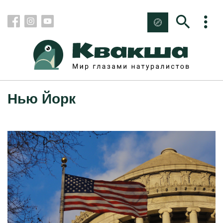
Нью Йорк