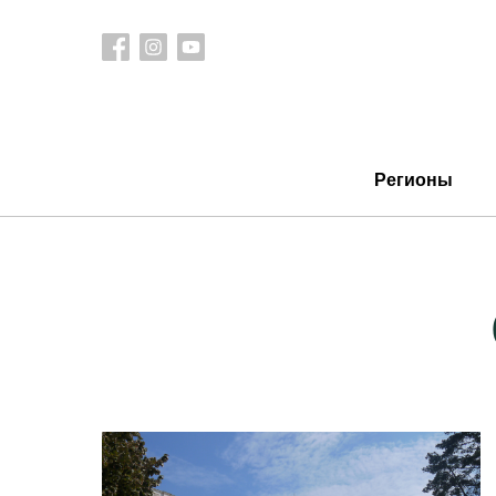
Регионы