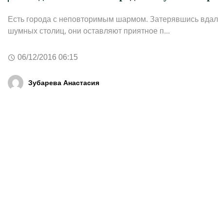
Есть города с неповторимым шармом. Затерявшись вдал
шумных столиц, они оставляют приятное п...
06/12/2016 06:15
Зубарева Анастасия