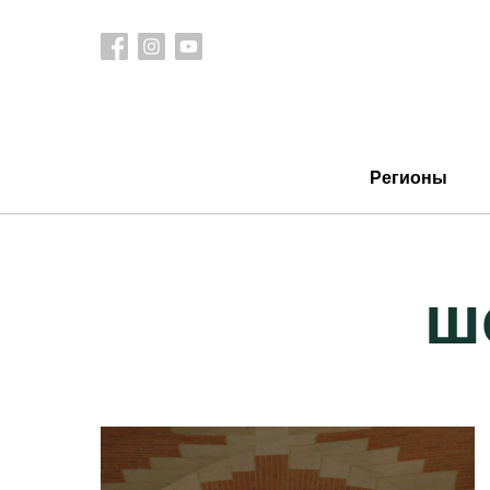
Регионы
ш