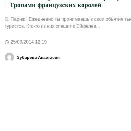
Тропами французских королей
О, Париж ! Ежедневно ты принимаешь в свои объятия ты
туристов. Кто-то из них спешит к Эйфелев...
25/09/2014 12:19
Зубарева Анастасия