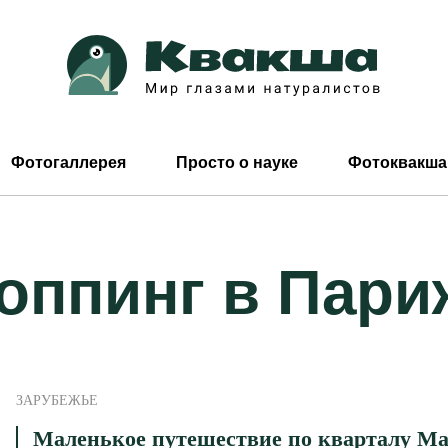
Фотогаллерея
Просто о науке
Фотоквакша
оппинг в Пари
ЗАРУБЕЖЬЕ
Маленькое путешествие по кварталу Ма