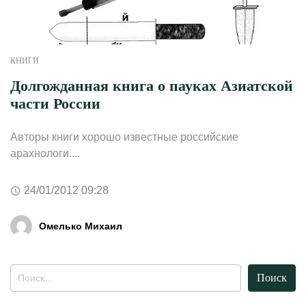
КНИГИ
Долгожданная книга о пауках Азиатской
части России
Авторы книги хорошо известные российские
арахнологи....
24/01/2012 09:28
Омелько Михаил
Найти: