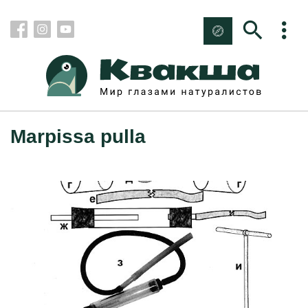
Marpissa pulla