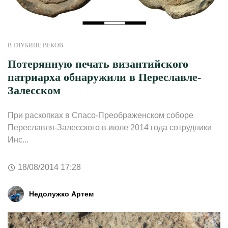
В ГЛУБИНЕ ВЕКОВ
Потерянную печать византийского
патриарха обнаружили в Переславле-
Залесском
При раскопках в Спасо-Преображенском соборе
Переславля-Залесского в июле 2014 года сотрудники
Инс...
18/08/2014 17:28
Недолужко Артем