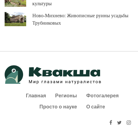
культуры
Ново-Михнево: Живописные руины усадьбы
Трубниковых
Главная
Регионы
Фотогалерея
Просто о науке
О сайте