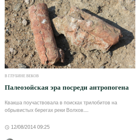
В ГЛУБИНЕ ВЕКОВ
Палеозойская эра посреди антропогена
Квакша поучаствовала в поисках трилобитов на
обрывистых берегах реки Волхов....
12/08/2014 09:25