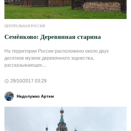
ЦЕНТРАЛЬНАЯ РОССИЯ
Семёнково: Деревянная старина
На территории России расположено около двух
десятков музеев деревянного зодчества,
рассказывающих...
29/10/2017 03:29
Недолужко Артем