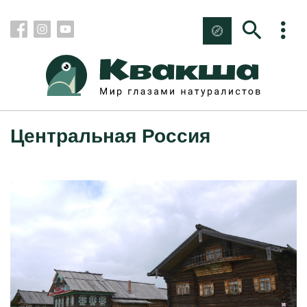
Центральная Россия