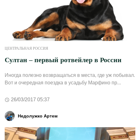
ЦЕНТРАЛЬНАЯ РОССИЯ
Султан – первый ротвейлер в России
Иногда полезно возвращаться в места, где уж побывал.
Вот и очередная поездка в усадьбу Марфино пр...
26/03/2017 05:37
Недолужко Артем