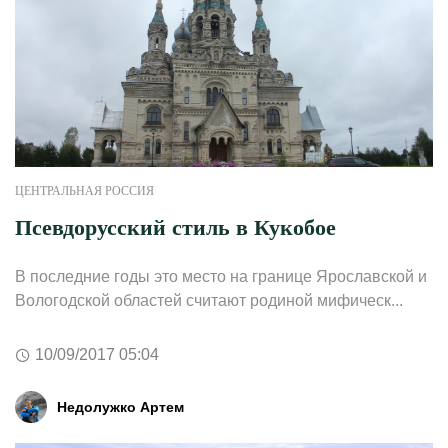
ЦЕНТРАЛЬНАЯ РОССИЯ
Псевдорусский стиль в Кукобое
В последние годы это место на границе Ярославской и
Вологодской областей считают родиной мифическ...
10/09/2017 05:04
Недолужко Артем