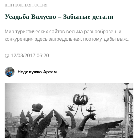
ЦЕНТРАЛЬНАЯ РОССИЯ
Усадьба Валуево – Забытые детали
Мир туристических сайтов весьма разнообразен, и
конкуренция здесь запредельная, поэтому, дабы выж...
12/03/2017 06:20
Недолужко Артем