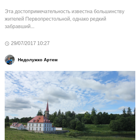
Эта достопримечательность известна большинству
жителей Первопрестольной, однако редкий
забравший...
29/07/2017 10:27
Недолужко Артем