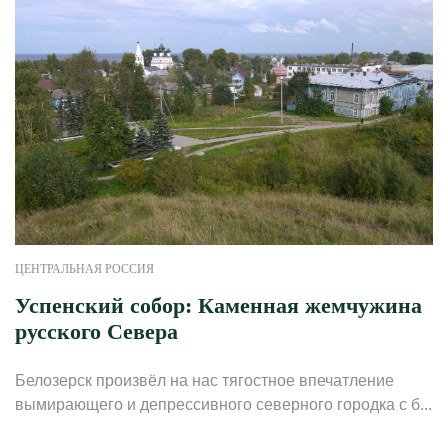
ЦЕНТРАЛЬНАЯ РОССИЯ
Успенский собор: Каменная жемчужина
русского Севера
Белозерск произвёл на нас тягостное впечатление
вымирающего и депрессивного северного городка с б...