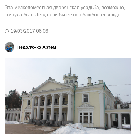
Эта мелкопоместная дворянская усадьба, возможно,
сгинула бы в Лету, если бы её не облюбовал вождь...
19/03/2017 06:06
Недолужко Артем