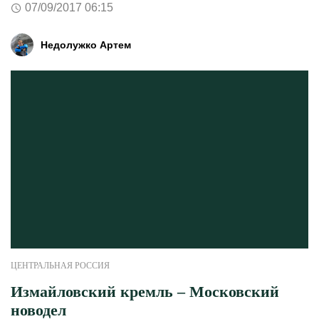
07/09/2017 06:15
Недолужко Артем
ЦЕНТРАЛЬНАЯ РОССИЯ
Измайловский кремль – Московский
новодел