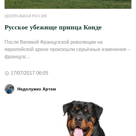
ЦЕНТРАЛЬНАЯ РОССИЯ
Русское убежище принца Конде
После Великой Французской революции на
европейской арене произошли серьёзные изменения –
французс...
17/07/2017 06:05
Недолужко Артем