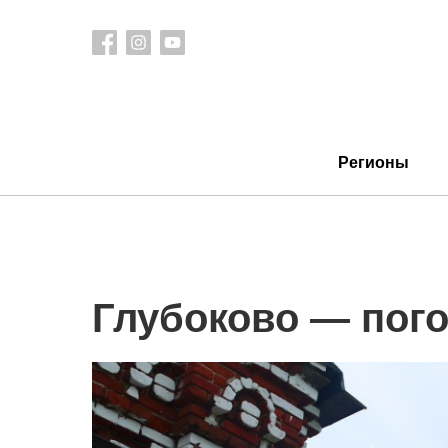
Регионы
Глубоково — пого