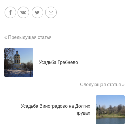
« Предыдущая статья
Усадьба Гребнево
Следующая статья »
Усадьба Виноградово на Долгих
прудах