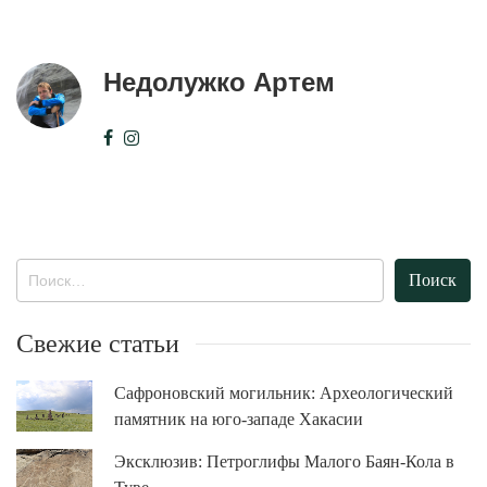
Недолужко Артем
Найти:
Свежие статьи
Сафроновский могильник: Археологический
памятник на юго-западе Хакасии
Эксклюзив: Петроглифы Малого Баян-Кола в