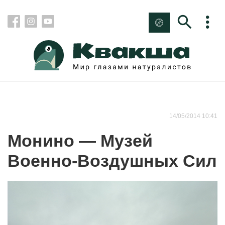
14/05/2014 10:41
Монино — Музей
Военно-Воздушных Сил