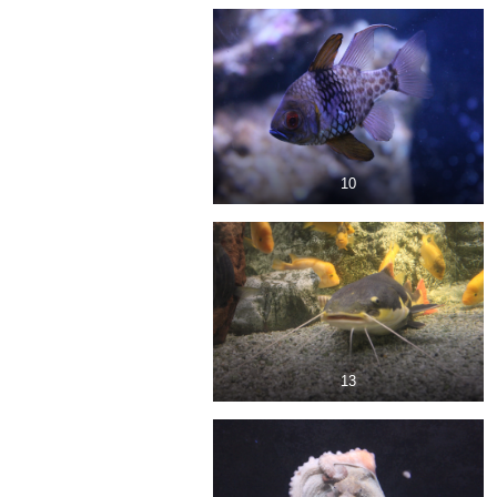
10
13