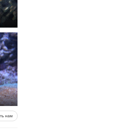
ть нам