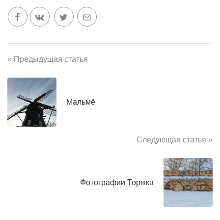
« Предыдущая статья
Мальмё
Следующая статья »
Фотографии Торжка