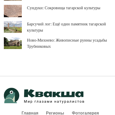
Сундуки: Сокровища тагарской культуры
Барсучий лог: Ещё один памятник тагарской
культуры
Ново-Михнево: Живописные руины усадьбы
Трубниковых
Главная
Регионы
Фотогалерея