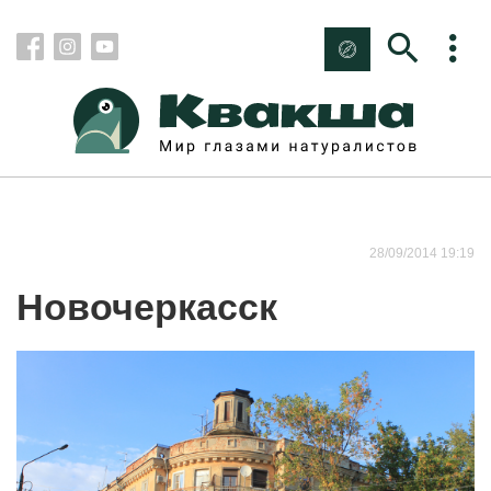
28/09/2014 19:19
Новочеркасск