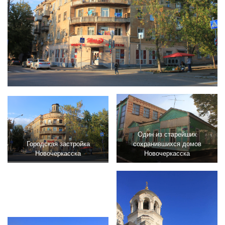
Один из старейших
Городская застройка
сохранившихся домов
Новочеркасска
Новочеркасска