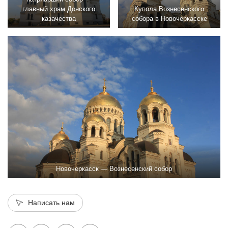
главный храм Донского
Купола Вознесенского
казачества
собора в Новочеркасске
Новочеркасск — Вознесенский собор
Написать нам