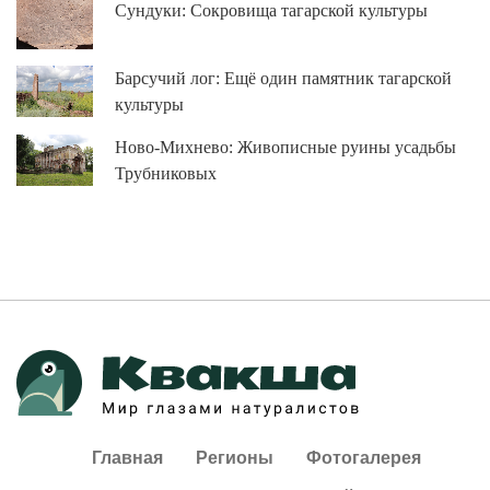
Сундуки: Сокровища тагарской культуры
Барсучий лог: Ещё один памятник тагарской
культуры
Ново-Михнево: Живописные руины усадьбы
Трубниковых
Главная
Регионы
Фотогалерея