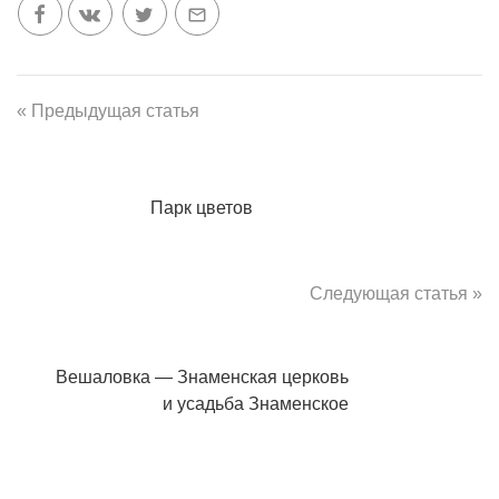
« Предыдущая статья
Парк цветов
Следующая статья »
Вешаловка — Знаменская церковь
и усадьба Знаменское