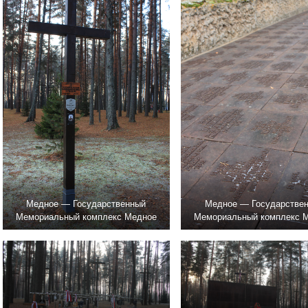
Медное — Государственный
Медное — Государстве
Мемориальный комплекс Медное
Мемориальный комплекс 