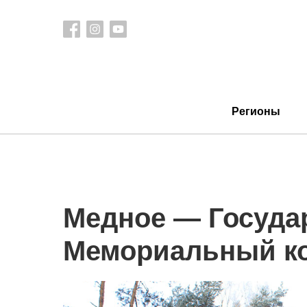
Регионы
Медное — Госуда
Мемориальный ко