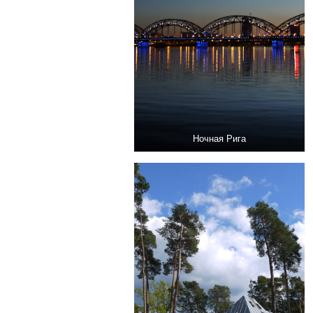
Ночная Рига