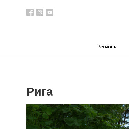
Регионы
Рига