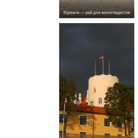
Юрмала — рай для велоспедистов