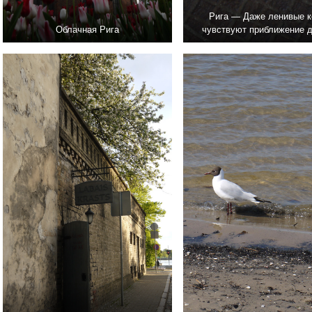
Рига — Даже ленивые 
Облачная Рига
чувствуют приближение 