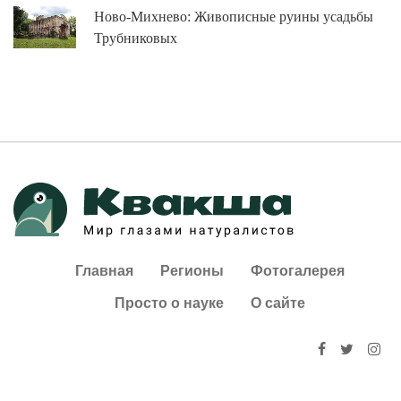
Ново-Михнево: Живописные руины усадьбы
Трубниковых
Главная
Регионы
Фотогалерея
Просто о науке
О сайте