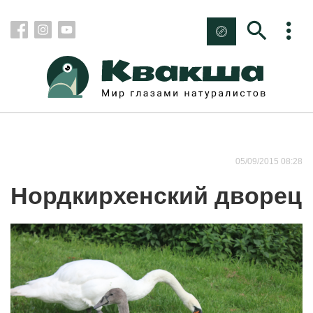
05/09/2015 08:28
Нордкирхенский дворец