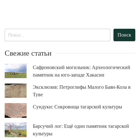
Найти:
Свежие статьи
Сафроновский могильник: Археологический
памятник на юго-западе Хакасии
Эксклюзив: Петроглифы Малого Баян-Кола в
Туве
Сундуки: Сокровища тагарской культуры
Барсучий лог: Ещё один памятник тагарской
культуры