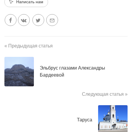
Написать нам
« Предыдущая статья
Эльбрус глазами Александры
Бардеевой
Следующая статья »
Таруса