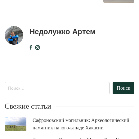
Недолужко Артем
Найти:
Свежие статьи
Сафроновский могильник: Археологический
памятник на юго-западе Хакасии