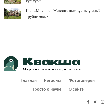
культуры
Ново-Михнево: Живописные руины усадьбы
Трубниковых
Главная
Регионы
Фотогалерея
Просто о науке
О сайте