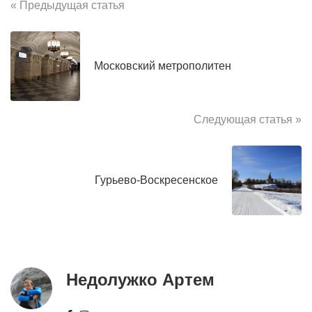
« Предыдущая статья
Московский метрополитен
Следующая статья »
Гурьево-Воскресенское
Недолужко Артем