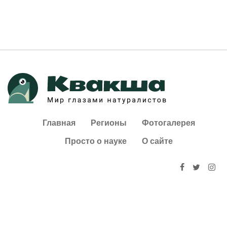
Главная
Регионы
Фотогалерея
Просто о науке
О сайте