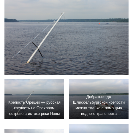
Добраться до
Крепость Орешек — русская
Шлиссельбургской крепости
крепость на Ореховом
можно только с помощью
острове в истоке реки Невы
водного транспорта