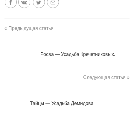
« Предыдущая статья
Росва — Усадьба Кречетниковых.
Следующая статья »
Тайцы — Усадьба Демидова