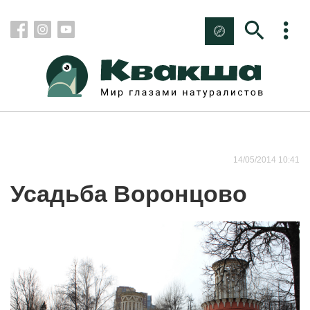
14/05/2014 10:41
Усадьба Воронцово