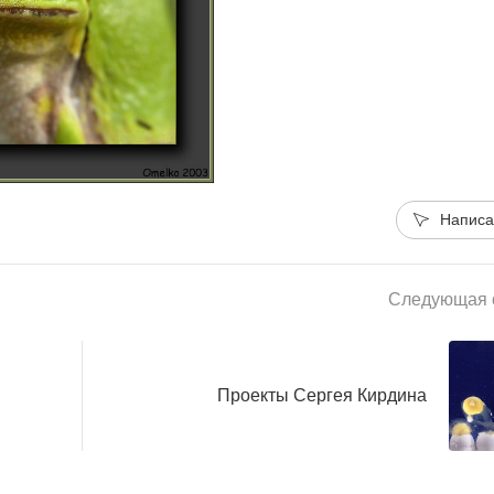
Написа
Следующая с
Проекты Сергея Кирдина