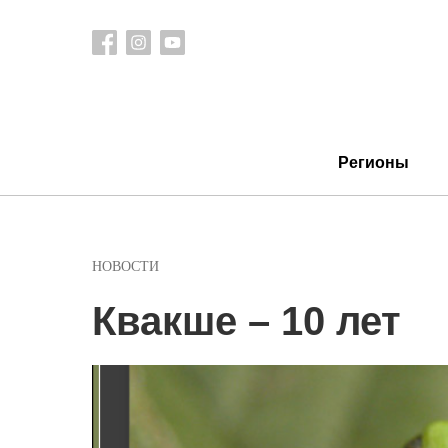
Регионы
НОВОСТИ
Квакше – 10 лет