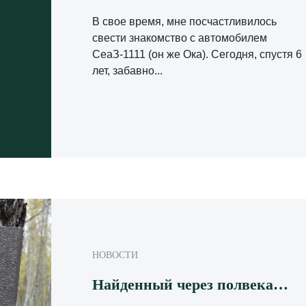
В свое время, мне посчастливилось
свести знакомство с автомобилем
СеаЗ-1111 (он же Ока). Сегодня, спустя 6
лет, забавно...
НОВОСТИ
Найденный через полвека…