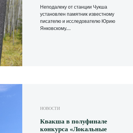
Неподалеку от станции Чукша
установлен памятник известному
писателю и исследователю Юрию
Янковскому....
НОВОСТИ
Квакша в полуфинале
конкурса «Локальные