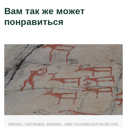
Вам так же может
понравиться
,
,
ЕВРОПА
ЗАРУБЕЖЬЕ
КВАКША - МИР ГЛАЗАМИ НАТУРАЛИСТОВ