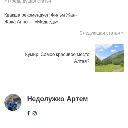
« Предыдущая статья
Квакша рекомендует: Фильм Жан-
Жака Анно — «Медведь»
Следующая статья »
Кумир: Самое красивое место
Алтая?
Недолужко Артем