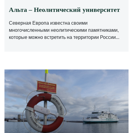
Альта – Неолитический университет
Северная Европа известна своими
многочисленными неолитическими памятниками,
которые можно встретить на территории России...