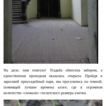
На деле, нам повезло! Усадьба обнесена забором, а
единственная проходная оказалась открыта. Пройдя в
заросший приусадебный парк, мы прогулялись по темной,
помнящей лучшие времена аллее, где в огромном
количестве «сновали» гигантского размера улитки.