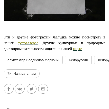
Эти и другие фотографии Желудка можно посмотреть в
нашей
фотогалерее
. Другие культурные и природные
достопримечательности ищите на нашей
карте
.
архитектор Владислав Маркони
Белоруссия
белору
Написать нам