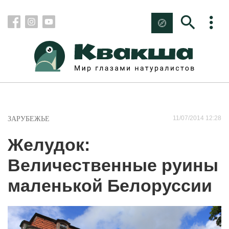
11/07/2014 12:28
ЗАРУБЕЖЬЕ
Желудок:
Величественные руины
маленькой Белоруссии