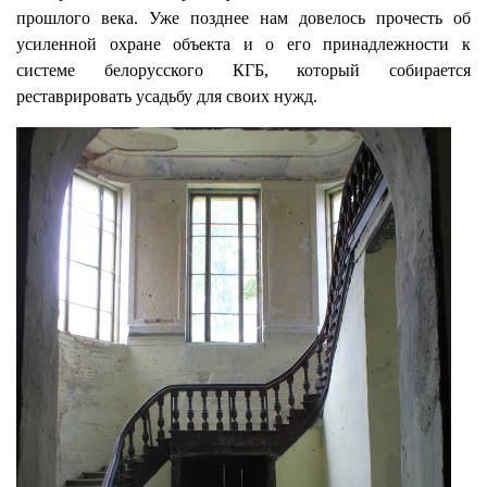
прошлого века. Уже позднее нам довелось прочесть об
усиленной охране объекта и о его принадлежности к
системе белорусского КГБ, который собирается
реставрировать усадьбу для своих нужд.