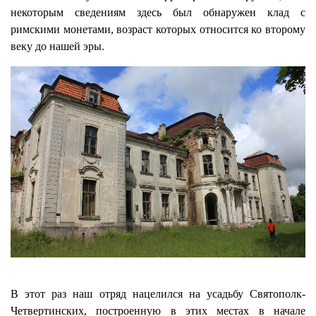
некоторым сведениям здесь был обнаружен клад с
римскими монетами, возраст которых относится ко второму
веку до нашей эры.
В этот раз наш отряд нацелился на усадьбу Святополк-
Четвертинских, построенную в этих местах в начале