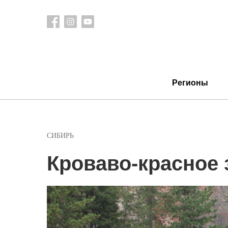
Регионы
СИБИРЬ
Кроваво-красное 