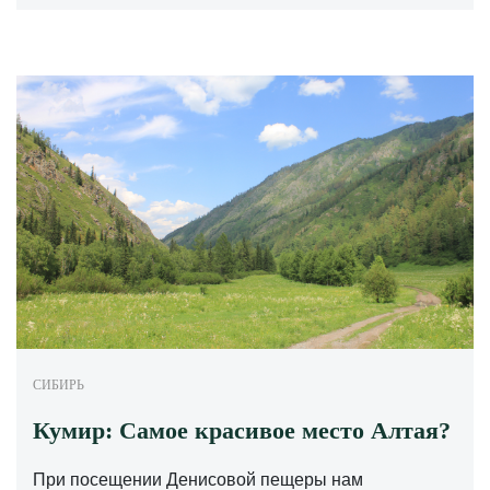
СИБИРЬ
Кумир: Самое красивое место Алтая?
При посещении Денисовой пещеры нам