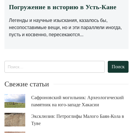
Погружение в историю в Усть-Кане
Легенды и научные изыскания, казалось бы,
несопоставимые вещи, но и эти параллели иногда,
пусть и косвенно, пересекаются...
Найти:
Свежие статьи
Сафроновский могильник: Археологический
памятник на юго-западе Хакасии
Эксклюзив: Петроглифы Малого Баян-Кола в
Туве