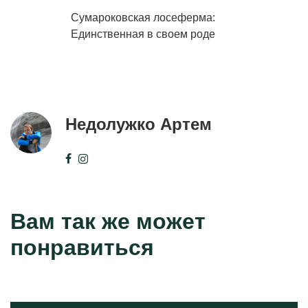
Сумароковская лосеферма:
Единственная в своем роде
Недолужко Артем
Вам так же может
понравиться