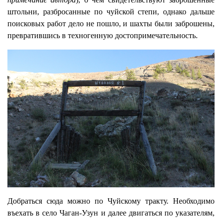
штольни, разбросанные по чуйской степи, однако дальше
поисковых работ дело не пошло, и шахты были заброшены,
превратившись в техногенную достопримечательность.
Добраться сюда можно по Чуйскому тракту. Необходимо
въехать в село Чаган-Узун и далее двигаться по указателям,