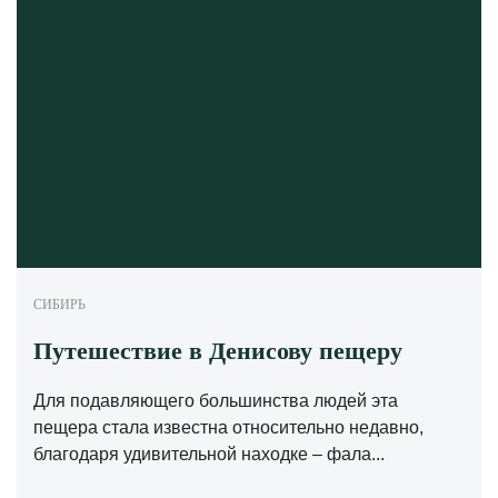
СИБИРЬ
Путешествие в Денисову пещеру
Для подавляющего большинства людей эта
пещера стала известна относительно недавно,
благодаря удивительной находке – фала...