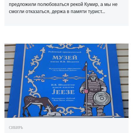
предложили полюбоваться рекой Кумир, а мы не
смогли отказаться, держа в памяти турист...
СИБИРЬ