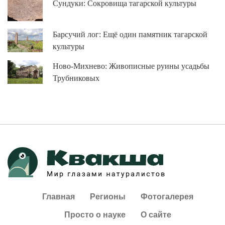
Сундуки: Сокровища тагарской культуры
Барсучий лог: Ещё один памятник тагарской
культуры
Ново-Михнево: Живописные руины усадьбы
Трубниковых
Главная
Регионы
Фотогалерея
Просто о науке
О сайте