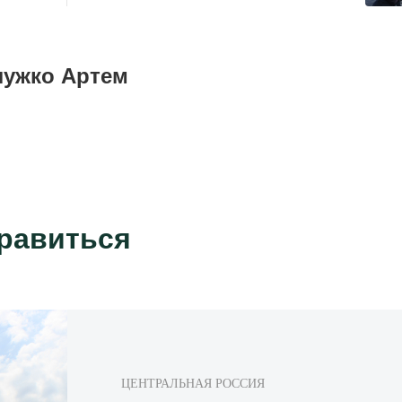
лужко Артем
нравиться
ЦЕНТРАЛЬНАЯ РОССИЯ