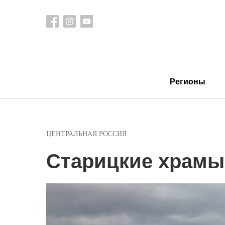
Регионы
ЦЕНТРАЛЬНАЯ РОССИЯ
Старицкие храмы