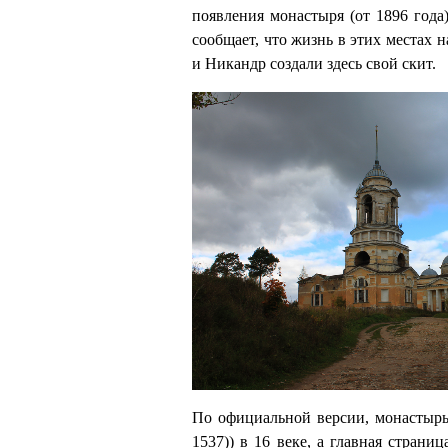
появления монастыря (от 1896 год
сообщает, что жизнь в этих местах 
и Никандр создали здесь свой скит.
По официальной версии, монастырь
1537)) в 16 веке, а главная стран