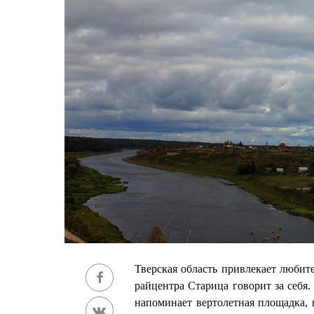
Тверская область привлекает любит
райцентра Старица говорит за себя.
напоминает вертолетная площадка, 