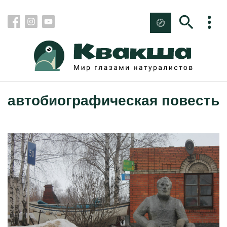
автобиографическая повесть