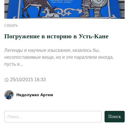
СИБИРЬ
Погружение в историю в Усть-Кане
Легенды и научные изыскания, казалось бы,
несопоставимые вещи, но и эти параллели иногда,
пусть и...
25/10/2015 16:33
Недолужко Артем
Найти: