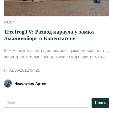
ВИДЕО
TreefrogTV: Развод караула у замка
Амалиенборг в Копенгагене
Рекомендуем всем туристам, посещающим Копенгаген,
посмотреть ежедневное красочное мероприятие, ко...
01/06/2012 04:25
Недолужко Артем
Найти: