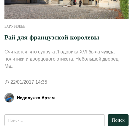
ЗАРУБЕЖЬЕ
Рай для французской королевы
Считается, что супруга Людовика XVI была чужда
политики и дворцового этикета. Небольшой дворец
Ма...
22/01/2017 14:35
Недолужко Артем
Найти: