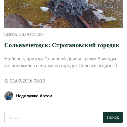
ЦЕНТРАЛЬНАЯ РОССИЯ
Сольвычегодск: Строгановский городок
На берегу притока Северной Двины - речки Вычегды
расположился небольшой городок Сольвычегодск. О...
21/03/2016 08:10
Недолужко Артем
Найти: