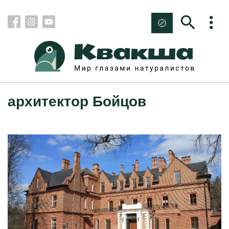
архитектор Бойцов