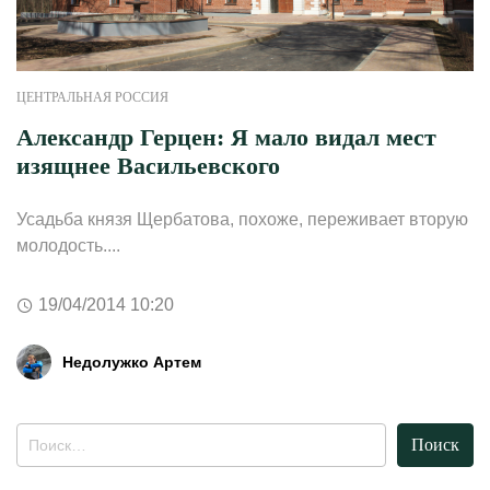
ЦЕНТРАЛЬНАЯ РОССИЯ
Александр Герцен: Я мало видал мест
изящнее Васильевского
Усадьба князя Щербатова, похоже, переживает вторую
молодость....
19/04/2014 10:20
Недолужко Артем
Найти: