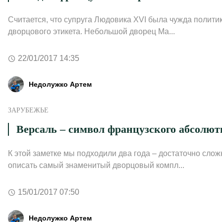
Считается, что супруга Людовика XVI была чужда политик
дворцового этикета. Небольшой дворец Ма...
22/01/2017 14:35
Недолужко Артем
ЗАРУБЕЖЬЕ
Версаль – символ французского абсолют
К этой заметке мы подходили два года – достаточно слож
описать самый знаменитый дворцовый компл...
15/01/2017 07:50
Недолужко Артем