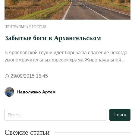
ЦЕНТРАЛЬНАЯ РОССИЯ
Забытые боги в Архангельском
В ярославской глуши идет борьба за спасение некогда
умопомрачительных фресок храма Живоначальной...
29/09/2015 15:45
Недолужко Артем
Найти:
Свежие статьи