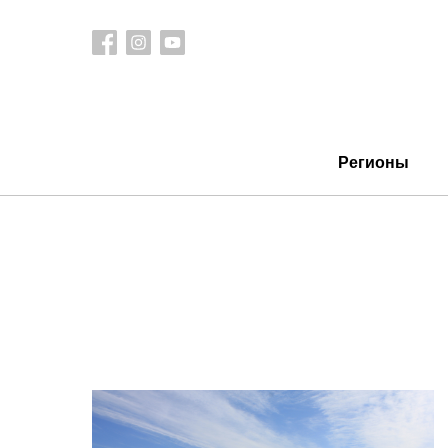
Регионы