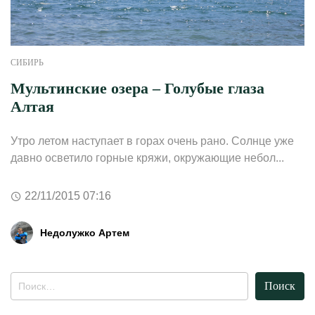
СИБИРЬ
Мультинские озера – Голубые глаза
Алтая
Утро летом наступает в горах очень рано. Солнце уже
давно осветило горные кряжи, окружающие небол...
22/11/2015 07:16
Недолужко Артем
Найти: