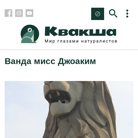
Ванда мисс Джоаким