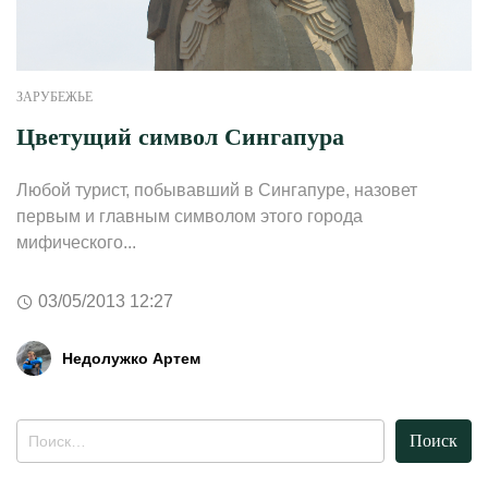
ЗАРУБЕЖЬЕ
Цветущий символ Сингапура
Любой турист, побывавший в Сингапуре, назовет
первым и главным символом этого города
мифического...
03/05/2013 12:27
Недолужко Артем
Найти: