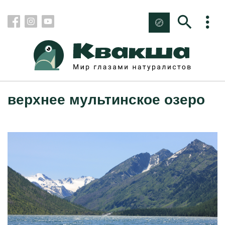
верхнее мультинское озеро