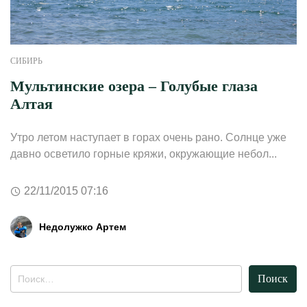
СИБИРЬ
Мультинские озера – Голубые глаза
Алтая
Утро летом наступает в горах очень рано. Солнце уже
давно осветило горные кряжи, окружающие небол...
22/11/2015 07:16
Недолужко Артем
Найти: