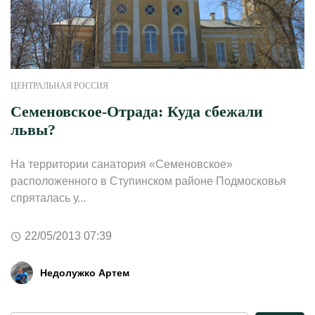
ЦЕНТРАЛЬНАЯ РОССИЯ
Семеновское-Отрада: Куда сбежали
львы?
На территории санатория «Семеновское»
расположенного в Ступинском районе Подмосковья
спряталась у...
22/05/2013 07:39
Недолужко Артем