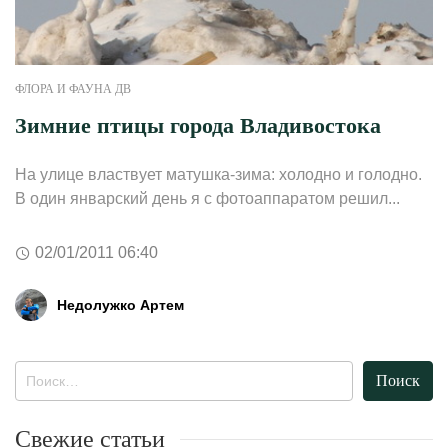
ФЛОРА И ФАУНА ДВ
Зимние птицы города Владивостока
На улице властвует матушка-зима: холодно и голодно.
В один январский день я с фотоаппаратом решил...
02/01/2011 06:40
Недолужко Артем
Найти:
Свежие статьи