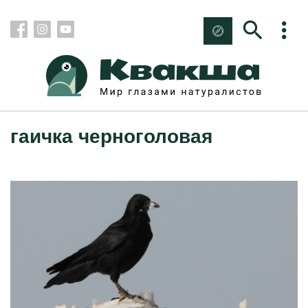
гаичка черноголовая