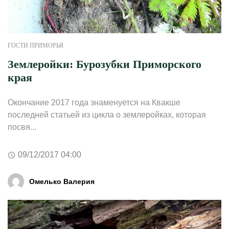
ГОСТИ ПРИМОРЬЯ
Землеройки: Бурозубки Приморского
края
Окончание 2017 года знаменуется на Квакше
последней статьей из цикла о землеройках, которая
посвя...
09/12/2017 04:00
Омелько Валерия