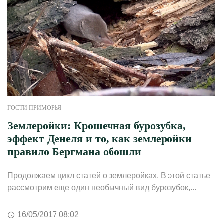
ГОСТИ ПРИМОРЬЯ
Землеройки: Крошечная бурозубка,
эффект Денеля и то, как землеройки
правило Бергмана обошли
Продолжаем цикл статей о землеройках. В этой статье
рассмотрим еще один необычный вид бурозубок,...
16/05/2017 08:02