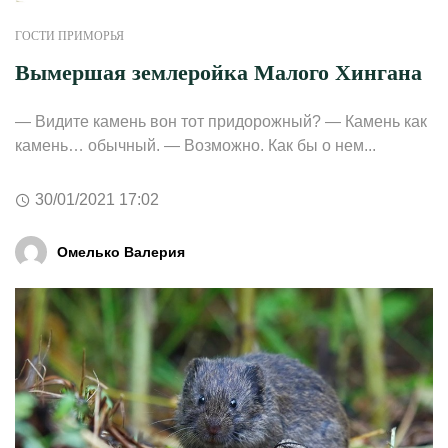
ГОСТИ ПРИМОРЬЯ
Вымершая землеройка Малого Хингана
— Видите камень вон тот придорожный? — Камень как
камень… обычный. — Возможно. Как бы о нем...
30/01/2021 17:02
Омелько Валерия