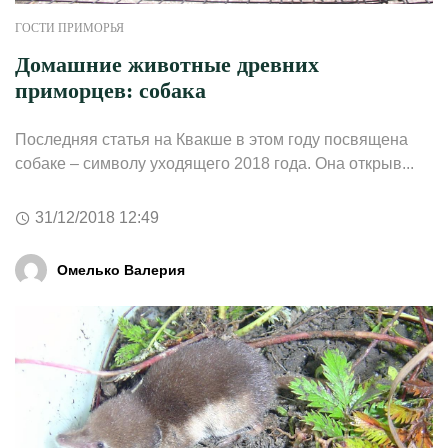
ГОСТИ ПРИМОРЬЯ
Домашние животные древних
приморцев: собака
Последняя статья на Квакше в этом году посвящена
собаке – символу уходящего 2018 года. Она открыв...
31/12/2018 12:49
Омелько Валерия