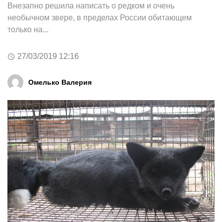
Внезапно решила написать о редком и очень
необычном звере, в пределах России обитающем
только на...
27/03/2019 12:16
Омелько Валерия