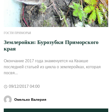
ГОСТИ ПРИМОРЬЯ
Землеройки: Бурозубки Приморского
края
Окончание 2017 года знаменуется на Квакше
последней статьей из цикла о землеройках, которая
посвя...
09/12/2017 04:00
Омелько Валерия