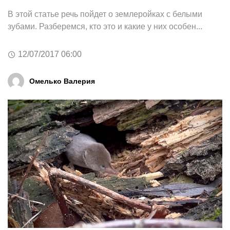
В этой статье речь пойдет о землеройках с белыми
зубами. Разберемся, кто это и какие у них особен...
12/07/2017 06:00
Омелько Валерия