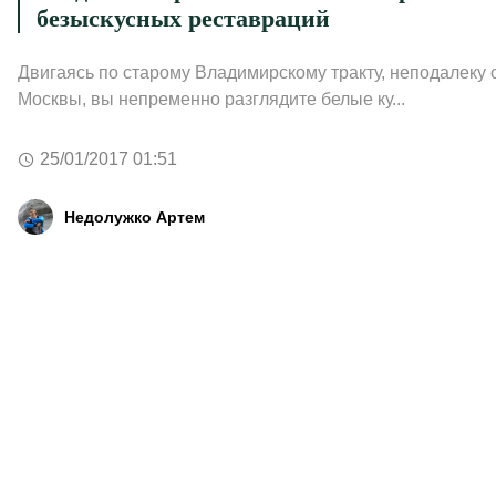
безыскусных реставраций
Двигаясь по старому Владимирскому тракту, неподалеку 
Москвы, вы непременно разглядите белые ку...
25/01/2017 01:51
Недолужко Артем