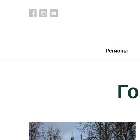
Регионы
Го