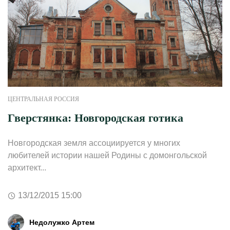
ЦЕНТРАЛЬНАЯ РОССИЯ
Гверстянка: Новгородская готика
Новгородская земля ассоциируется у многих
любителей истории нашей Родины с домонгольской
архитект...
13/12/2015 15:00
Недолужко Артем