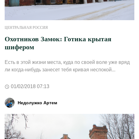
ЦЕНТРАЛЬНАЯ РОССИЯ
Охотников Замок: Готика крытая
шифером
Есть в этой жизни места, куда по своей воле уже вряд
ли когда-нибудь занесет тебя кривая неспокой...
01/02/2018 07:13
Недолужко Артем