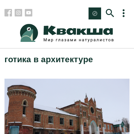
готика в архитектуре