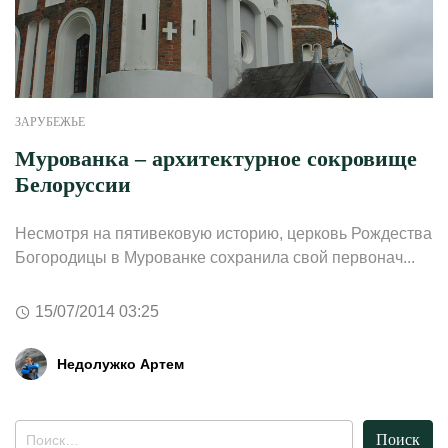
ЗАРУБЕЖЬЕ
Мурованка – архитектурное сокровище
Белоруссии
Несмотря на пятивековую историю, церковь Рождества
Богородицы в Мурованке сохранила свой первонач...
15/07/2014 03:25
Недолужко Артем
Найти: