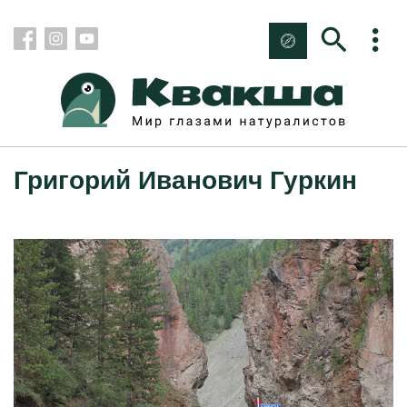
Григорий Иванович Гуркин